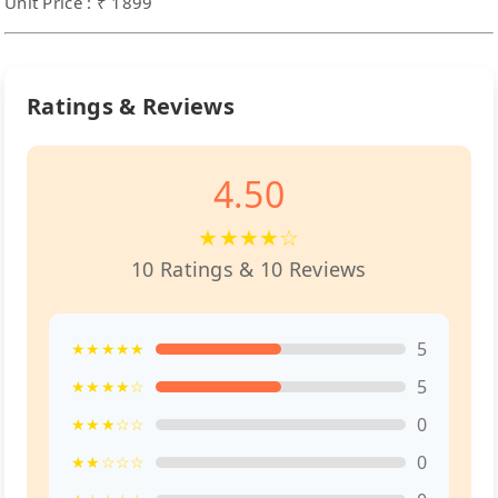
Unit Price : ₹ 1899
Ratings & Reviews
4.50
★★★★☆
10 Ratings & 10 Reviews
5
★★★★★
5
★★★★☆
0
★★★☆☆
0
★★☆☆☆