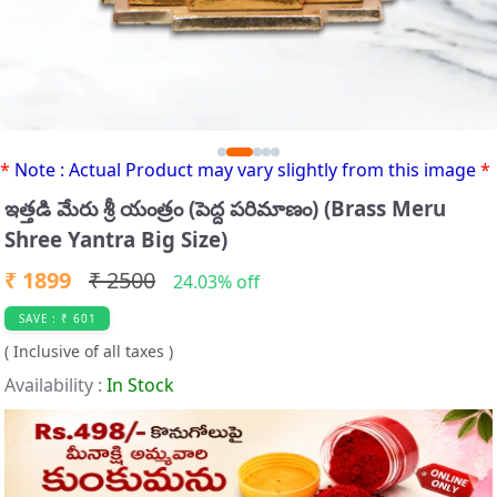
*
Note : Actual Product may vary slightly from this image
*
ఇత్తడి మేరు శ్రీ యంత్రం (పెద్ద పరిమాణం) (Brass Meru
Shree Yantra Big Size)
₹ 1899
₹ 2500
24.03% off
SAVE : ₹ 601
( Inclusive of all taxes )
Availability :
In Stock