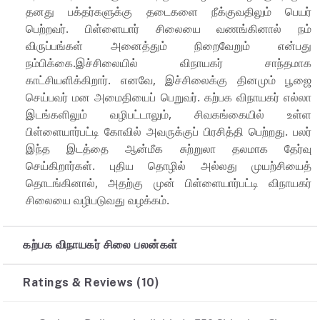
தனது பக்தர்களுக்கு தடைகளை நீக்குவதிலும் பெயர்
பெற்றவர். பிள்ளையார் சிலையை வணங்கினால் நம்
விருப்பங்கள் அனைத்தும் நிறைவேறும் என்பது
நம்பிக்கை.இச்சிலையில் விநாயகர் சாந்தமாக
காட்சியளிக்கிறார். எனவே, இச்சிலைக்கு தினமும் பூஜை
செய்பவர் மன அமைதியைப் பெறுவர். கற்பக விநாயகர் எல்லா
இடங்களிலும் வழிபட்டாலும், சிவகங்கையில் உள்ள
பிள்ளையார்பட்டி கோவில் அவருக்குப் பிரசித்தி பெற்றது. பலர்
இந்த இடத்தை ஆன்மீக சுற்றுலா தலமாக தேர்வு
செய்கிறார்கள். புதிய தொழில் அல்லது முயற்சியைத்
தொடங்கினால், அதற்கு முன் பிள்ளையார்பட்டி விநாயகர்
சிலையை வழிபடுவது வழக்கம்.
கற்பக விநாயகர் சிலை பலன்கள்
Ratings & Reviews (10)