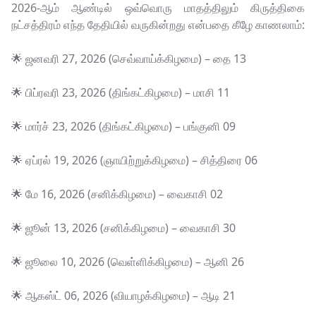
2026-ஆம் ஆண்டில் ஒவ்வொரு மாதத்திலும் கிருத்திகை
நட்சத்திரம் எந்த தேதியில் வருகின்றது என்பதை கீழே காணலாம்:
🌟 ஜனவரி 27, 2026 (செவ்வாய்க்கிழமை) – தை 13
🌟 பிப்ரவரி 23, 2026 (திங்கட்கிழமை) – மாசி 11
🌟 மார்ச் 23, 2026 (திங்கட்கிழமை) – பங்குனி 09
🌟 ஏப்ரல் 19, 2026 (ஞாயிற்றுக்கிழமை) – சித்திரை 06
🌟 மே 16, 2026 (சனிக்கிழமை) – வைகாசி 02
🌟 ஜூன் 13, 2026 (சனிக்கிழமை) – வைகாசி 30
🌟 ஜூலை 10, 2026 (வெள்ளிக்கிழமை) – ஆனி 26
🌟 ஆகஸ்ட் 06, 2026 (வியாழக்கிழமை) – ஆடி 21