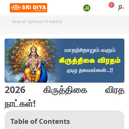
0
2026 கிருத்திகை விரத
நாட்கள்!
Table of Contents