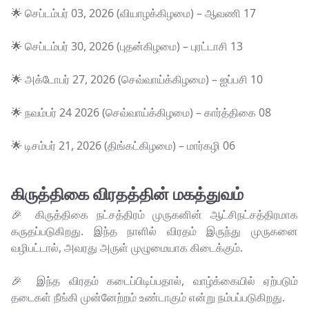
🌟 செப்டம்பர் 03, 2026 (வியாழக்கிழமை) – ஆவணி 17
🌟 செப்டம்பர் 30, 2026 (புதன்கிழமை) – புரட்டாசி 13
🌟 அக்டோபர் 27, 2026 (செவ்வாய்க்கிழமை) – ஐப்பசி 10
🌟 நவம்பர் 24 2026 (செவ்வாய்க்கிழமை) – கார்த்திகை 08
🌟 டிசம்பர் 21, 2026 (திங்கட்கிழமை) – மார்கழி 06
கிருத்திகை விரதத்தின் மகத்துவம்
🎉 கிருத்திகை நட்சத்திரம் முருகனின் ஆட்சிநட்சத்திரமாக
கருதப்படுகிறது. இந்த நாளில் விரதம் இருந்து முருகனை
வழிபட்டால், அவரது அருள் முழுமையாக கிடைக்கும்.
🎉 இந்த விரதம் கடைப்பிடிப்பதால், வாழ்க்கையில் ஏற்படும்
தடைகள் நீங்கி முன்னேற்றம் உண்டாகும் என்று நம்பப்படுகிறது.