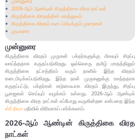
முன்னுரை
2026-ஆம் ஆண்டின் கிருத்திகை விரத நாட்கள்
கிருத்திகை விரதத்தின் மகத்துவம்
கிருத்திகை விரதம் கடைப்பிடிக்கும் முறைகள்
முடிவுரை
முன்னுரை
கிருத்திகை விரதம் முருகன் பக்தர்களுக்கு மிகவும் சிறப்பு
வாய்ந்ததாக கருதப்படுகிறது. ஒவ்வொரு தமிழ் மாதத்திலும்
கிருத்திகை நட்சத்திரம் வரும் நாளில் இந்த விரதம்
கடைபிடிக்கப்படுகிறது. இந்த நாள் முருகனுக்கு உகந்ததாக
கருதப்பட்டு, பக்தர்கள் கடுமையாக விரதம் இருந்து, சிறப்பு
பூஜைகள் செய்யும் வழக்கம் உள்ளது. 2026-ஆம் ஆண்டில்
கிருத்திகை விரத நாட்கள் எப்போது வருகின்றன என்பதை இந்த
ஸ்ரீ தியா
பதிவில் விரிவாகப் பார்க்கலாம்.
2026-ஆம் ஆண்டின் கிருத்திகை விரத
நாட்கள்