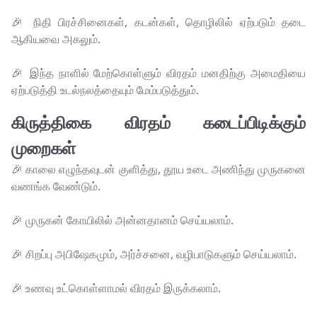
🎉 நிதி பிரச்சினைகள், கடன்கள், தொழிலில் ஏற்படும் தடை
ஆகியவை அகலும்.
🎉 இந்த நாளில் மேற்கொள்ளும் விரதம் மனதிற்கு அமைதியை
ஏற்படுத்தி உடல்நலத்தையும் மேம்படுத்தும்.
கிருத்திகை விரதம் கடைப்பிடிக்கும்
முறைகள்
🎉 காலை எழுந்தவுடன் குளித்து, தூய உடை அணிந்து முருகனை
வணங்க வேண்டும்.
🎉 முருகன் கோயிலில் அன்னதானம் செய்யலாம்.
🎉 சிறப்பு அபிஷேகமும், அர்ச்சனை, வழிபாடுகளும் செய்யலாம்.
🎉 உணவு உட்கொள்ளாமல் விரதம் இருக்கலாம்.