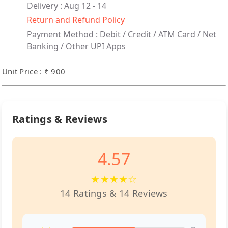
Delivery : Aug 12 - 14
Return and Refund Policy
Payment Method :
Debit / Credit / ATM Card / Net
Banking / Other UPI Apps
Unit Price : ₹ 900
Ratings & Reviews
4.57
★★★★☆
14 Ratings & 14 Reviews