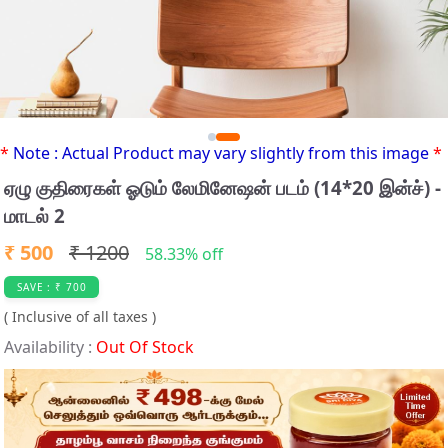
*
Note : Actual Product may vary slightly from this image
*
ஏழு குதிரைகள் ஓடும் லேமினேஷன் படம் (14*20 இன்ச்) -
மாடல் 2
₹ 500
₹ 1200
58.33% off
SAVE : ₹ 700
( Inclusive of all taxes )
Availability :
Out Of Stock