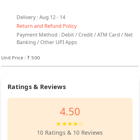
Delivery : Aug 12 - 14
Return and Refund Policy
Payment Method :
Debit / Credit / ATM Card / Net
Banking / Other UPI Apps
Unit Price : ₹ 500
Ratings & Reviews
4.50
★★★★☆
10 Ratings & 10 Reviews