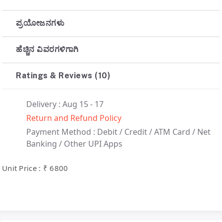
ಪ್ರಯೋಜನಗಳು
ಹೆಚ್ಚಿನ ವಿವರಗಳಿಗಾಗಿ
Ratings & Reviews (10)
Delivery : Aug 15 - 17
Return and Refund Policy
Payment Method :
Debit / Credit / ATM Card / Net
Banking / Other UPI Apps
Unit Price : ₹ 6800