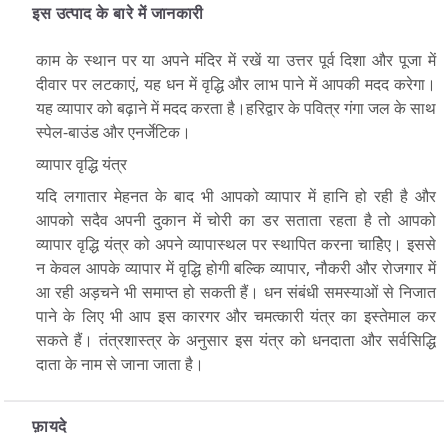
इस उत्पाद के बारे में जानकारी
काम के स्थान पर या अपने मंदिर में रखें या उत्तर पूर्व दिशा और पूजा में
दीवार पर लटकाएं, यह धन में वृद्धि और लाभ पाने में आपकी मदद करेगा।
यह व्यापार को बढ़ाने में मदद करता है।हरिद्वार के पवित्र गंगा जल के साथ
स्पेल-बाउंड और एनर्जेटिक।
व्यापार वृद्धि यंत्र
यदि लगातार मेहनत के बाद भी आपको व्यापार में हानि हो रही है और
आपको सदैव अपनी दुकान में चोरी का डर सताता रहता है तो आपको
व्यापार वृद्धि यंत्र को अपने व्यापास्थल पर स्थापित करना चाहिेए। इससे
न केवल आपके व्यापार में वृद्धि होगी बल्कि व्यापार, नौकरी और रोजगार में
आ रही अड़चने भी समाप्त हो सकती हैं। धन संबंधी समस्याओं से निजात
पाने के लिए भी आप इस कारगर और चमत्कारी यंत्र का इस्तेमाल कर
सकते हैं। तंत्रशास्त्र के अनुसार इस यंत्र को धनदाता और सर्वसिद्धि
दाता के नाम से जाना जाता है।
फ़ायदे