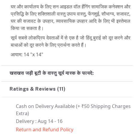
घर और कार्यालय के लिए सन आइडल वॉल हैंगिंग सामाजिक कनेक्शन और
प्रसिद्धि के लिए शक्तिशाली वास्तु उपाय वास्तु, फेंगशुई, सौभाग्य, सजावट,
घर की सजावट के उपहार, व्यावसायिक उपहार आदि के लिए भी इस्तेमाल
किया जा सकता है।
सूर्य सबसे लोकप्रिय देवताओं में से एक है जो हिंदू बुराई को दूर करने और
बाधाओं को दूर करने के लिए प्रार्थना करते हैं।
आयाम: 14 "x 14"
खसखस जड़ी बूटी के वास्तु सूर्य मास्क के फायदे:
Ratings & Reviews (11)
Cash on Delivery Available
(+ ₹50 Shipping Charges
Extra)
Delivery : Aug 14 - 16
Return and Refund Policy