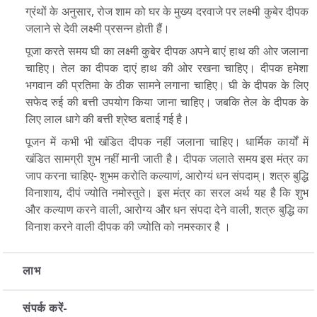
ग्रंथों के अनुसार, रोज शाम को घर के मुख्य दरवाजे पर लक्ष्मी कुबेर दीपक
जलाने से देवी लक्ष्मी प्रसन्न होती हैं।
पूजा करते समय घी का लक्ष्मी कुबेर दीपक अपने बाएं हाथ की ओर जलाना
चाहिए। तेल का दीपक दाएं हाथ की ओर रखना चाहिए। दीपक हमेशा
भगवान की प्रतिमा के ठीक सामने लगाना चाहिए। घी के दीपक के लिए
सफेद रुई की बत्ती उपयोग किया जाना चाहिए। जबकि तेल के दीपक के
लिए लाल धागे की बत्ती श्रेष्ठ बताई गई है।
पूजन में कभी भी खंडित दीपक नहीं जलाना चाहिए। धार्मिक कार्यों में
खंडित सामग्री शुभ नहीं मानी जाती है। दीपक जलाते समय इस मंत्र का
जाप करना चाहिए- शुभम करोति कल्याणं, आरोग्यं धन संपदाम्। शत्रु बुद्धि
विनाशाय, दीपं ज्योति नमोस्तुते। इस मंत्र का सरल अर्थ यह है कि शुभ
और कल्याण करने वाली, आरोग्य और धन संपदा देने वाली, शत्रु बुद्धि का
विनाश करने वाली दीपक की ज्योति को नमस्कार है ।
लाभ
संपर्क करें-